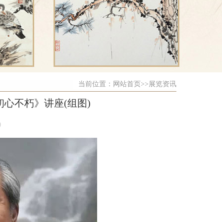
当前位置：
网站首页
>>展览资讯
心不朽》讲座(组图)
0