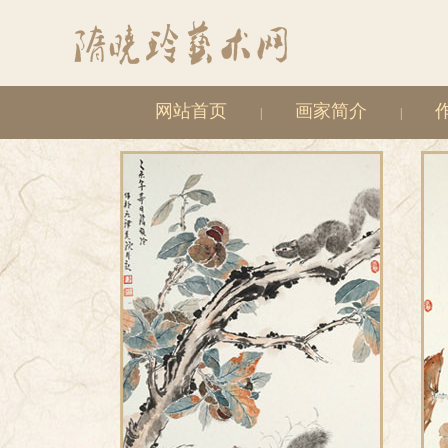
网站首页
画家简介
|
|