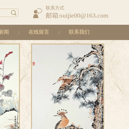
联系方式
邮箱:suijie00@163.com
新闻
在线留言
联系我们
|
|