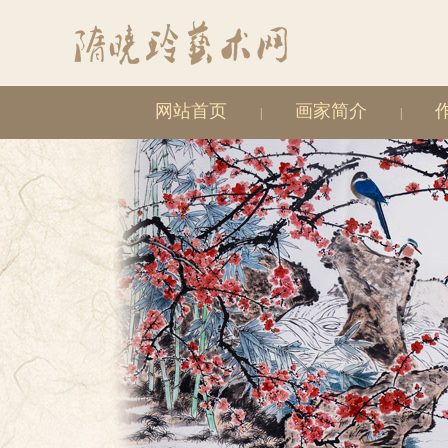
网站首页
画家简介
|
|