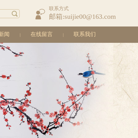
联系方式
邮箱:suijie00@163.com
新闻
在线留言
联系我们
|
|