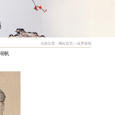
当前位置：
网站首页
>>业界新闻
湖帆
7